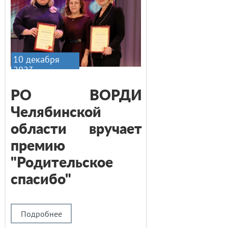
10 декабря
2023
РО ВОРДИ
Челябинской
области вручает
премию
"Родительское
спасибо"
Подробнее