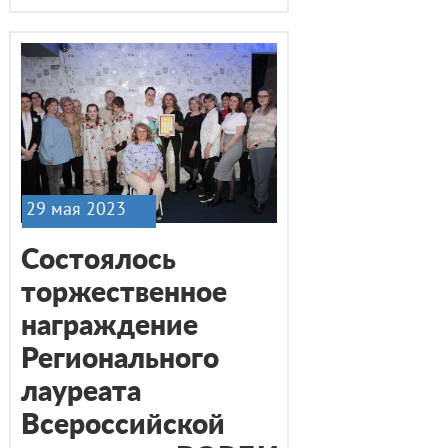
29 мая 2023
Состоялось
торжественное
награждение
Регионального
лауреата
Всероссийской