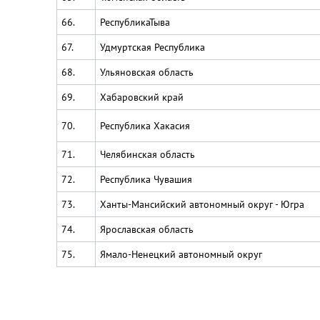
66.
РеспубликаТыва
67.
Удмуртская Республика
68.
Ульяновская область
69.
Хабаровский край
70.
Республика Хакасия
71.
Челябинская область
72.
Республика Чувашия
73.
Ханты-Мансийский автономный округ - Югра
74.
Ярославская область
75.
Ямало-Ненецкий автономный округ