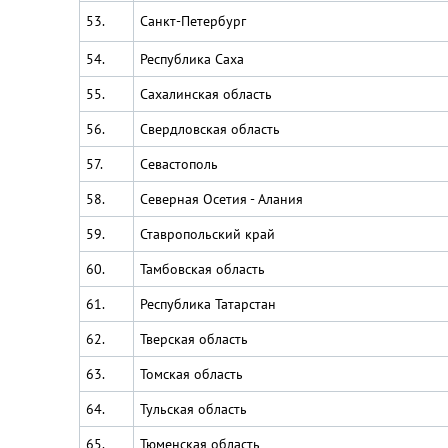
53.
Санкт-Петербург
54.
Республика Саха
55.
Сахалинская область
56.
Свердловская область
57.
Севастополь
58.
Северная Осетия - Алания
59.
Ставропольский край
60.
Тамбовская область
61.
Республика Татарстан
62.
Тверская область
63.
Томская область
64.
Тульская область
65.
Тюменская область