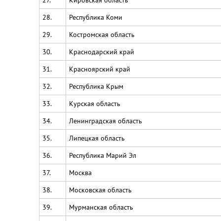
27.
Кировская область
28.
Республика Коми
29.
Костромская область
30.
Краснодарский край
31.
Красноярский край
32.
Республика Крым
33.
Курская область
34.
Ленинградская область
35.
Липецкая область
36.
Республика Марий Эл
37.
Москва
38.
Московская область
39.
Мурманская область