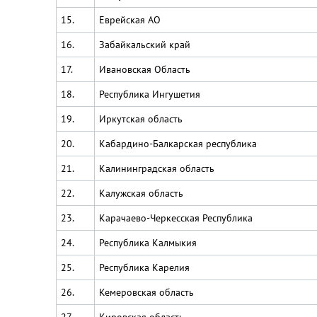
15.
Еврейская АО
16.
Забайкальский край
17.
Ивановская Область
18.
Республика Ингушетия
19.
Иркутская область
20.
Кабардино-Балкарская республика
21.
Калининградская область
22.
Калужская область
23.
Карачаево-Черкесская Республика
24.
Республика Калмыкия
25.
Республика Карелия
26.
Кемеровская область