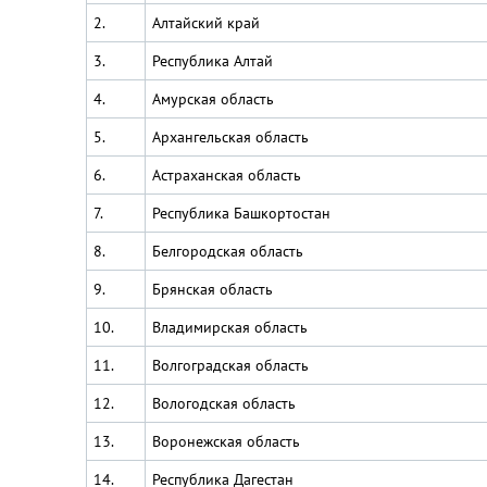
2.
Алтайский край
3.
Республика Алтай
4.
Амурская область
5.
Архангельская область
6.
Астраханская область
7.
Республика Башкортостан
8.
Белгородская область
9.
Брянская область
10.
Владимирская область
11.
Волгоградская область
12.
Вологодская область
13.
Воронежская область
14.
Республика Дагестан