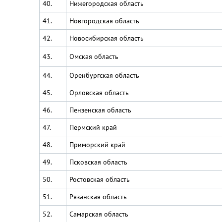
40.
Нижегородская область
41.
Новгородская область
42.
Новосибирская область
43.
Омская область
44.
Оренбургская область
45.
Орловская область
46.
Пензенская область
47.
Пермский край
48.
Приморский край
49.
Псковская область
50.
Ростовская область
51.
Рязанская область
52.
Самарская область