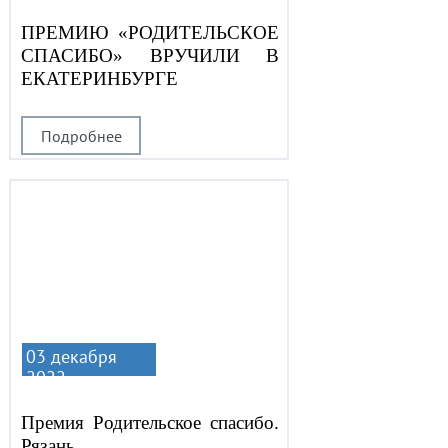
ПРЕМИЮ «РОДИТЕЛЬСКОЕ
СПАСИБО» ВРУЧИЛИ В
ЕКАТЕРИНБУРГЕ
Подробнее
03 декабря
2022
Премия Родительское спасибо.
Рязань