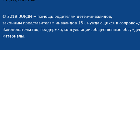
© 2018 ВОРДИ — помощь родителям детей-инвалидов,
законным представителям инвалидов 18+, нуждающихся в сопровож
Законодательство, поддержка, консультации, общественные обсужде
материалы.