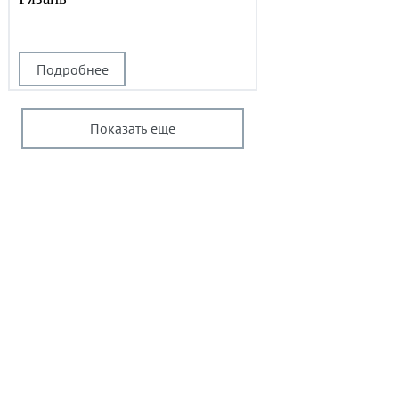
Подробнее
Показать еще