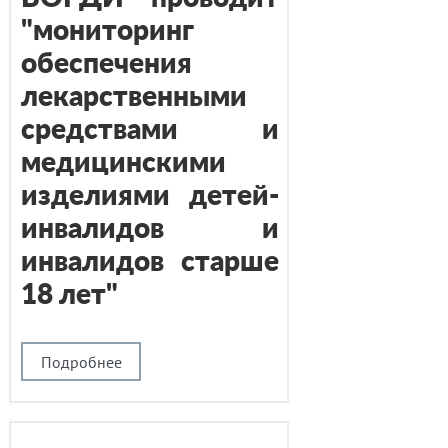
"мониторинг
обеспечения
лекарственными
средствами и
медицинскими
изделиями детей-
инвалидов и
инвалидов старше
18 лет"
Подробнее