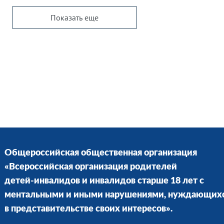
Показать еще
Общероссийская общественная организация
«Всероссийская организация родителей
детей-инвалидов и инвалидов старше 18 лет с
ментальными и иными нарушениями, нуждающих
в представительстве своих интересов».