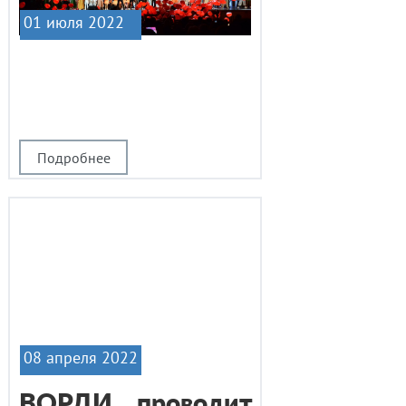
01 июля 2022
|1
Подробнее
08 апреля 2022
ВОРДИ проводит