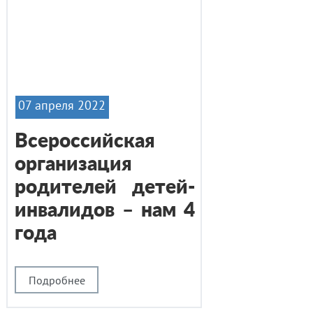
07 апреля 2022
Всероссийская
организация
родителей детей-
инвалидов – нам 4
года
Подробнее