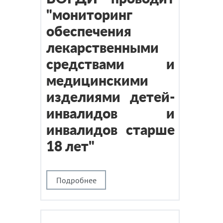
"мониторинг
обеспечения
лекарственными
средствами и
медицинскими
изделиями детей-
инвалидов и
инвалидов старше
18 лет"
Подробнее