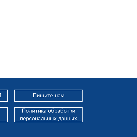
И
Пишите нам
Политика обработки
персональных данных