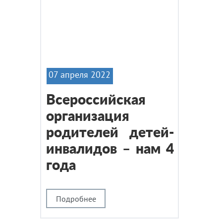
07 апреля 2022
Всероссийская
организация
родителей детей-
инвалидов – нам 4
года
Подробнее