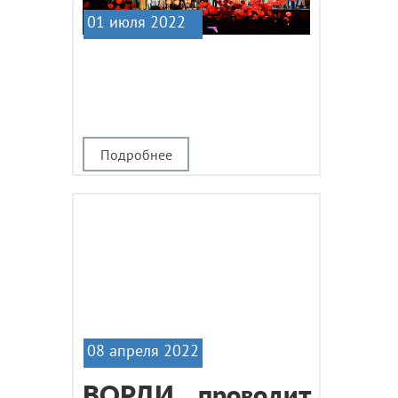
01 июля 2022
|1
Подробнее
08 апреля 2022
ВОРДИ проводит