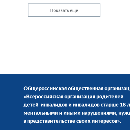
Показать еще
Общероссийская общественная организац
«Всероссийская организация родителей
детей-инвалидов и инвалидов старше 18 л
ментальными и иными нарушениями, ну
в представительстве своих интересов».